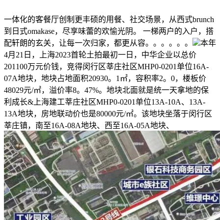
一体化的客餐厅创制更丰硕的用餐、社交场景，从西式brunch
到日式omakase，尽享味蕾的欢愉光阴。 一梯两户的入户，搭
配轩朗的玄关，让每一次归家，都更从容。。。。。。
本年
4月21日，上海2023首轮土拍最初一日，中华企业以总价
201100万元价钱，竞得闵行区莘庄社区MHP0-0201单位16A-
07A地块，地块占地面积20930。1㎡，容积率2。0，楼板价
48029元/㎡，溢价率8。47%。地块北面就是统一天拿地的保
利成长&上海建工莘庄社区MHP0-0201单位13A-10A、13A-
13A地块，房地联动价也是80000元/㎡。该地块坐落于闵行区
莘庄镇，南至16A-08A地块、西至16A-05A地块、