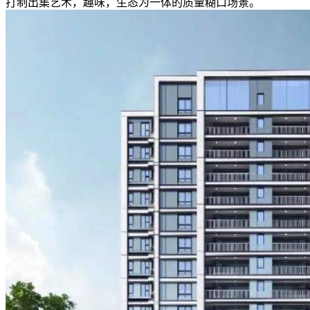
打制出集艺术，趣味，生态为一体的质量糊口场景。