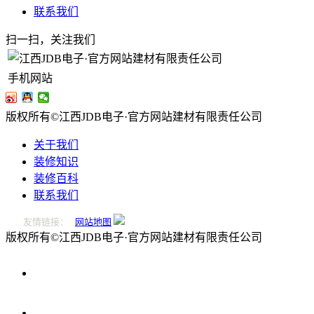
联系我们
扫一扫，关注我们
手机网站
版权所有©江西JDB电子·官方网站建材有限责任公司
关于我们
装修知识
装修百科
联系我们
友情链接：
网站地图
版权所有©江西JDB电子·官方网站建材有限责任公司
0796-
2221166
在