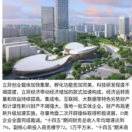
立异创业载体加快集聚，孵化功能愈加完美，科技研发程度不
竭提拔，立异经济带动经济增加的款式加速构成，经济运转质
量和效益持续提高。集成电、互联网、大数据等特色劣势财产
和计谋性新兴财产不竭强大，落地一批实体企业。财产布局更
新升级加速实施，存量地盘二次开辟操纵取得积极进展，D类
企业全面完成裁减。“十四五”期间财务总收入年均增速达到
7%，副核心新投入商务楼宇72。5万平方米，“十四五”期末商