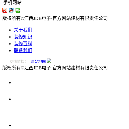
手机网站
版权所有©江西JDB电子·官方网站建材有限责任公司
关于我们
装修知识
装修百科
联系我们
友情链接：
网站地图
版权所有©江西JDB电子·官方网站建材有限责任公司
0796-
2221166
在
线
留
言