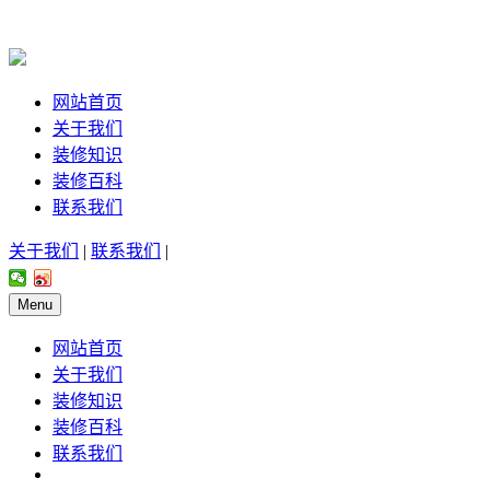
网站首页
关于我们
装修知识
装修百科
联系我们
关于我们
|
联系我们
|
Menu
网站首页
关于我们
装修知识
装修百科
联系我们