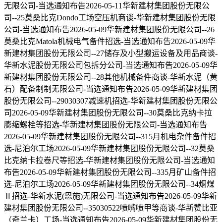
无限公司-当选通知布告2026-05-11华新建材集团股份无限公
司--25莫桑比克Dondo工场空压机商谈-华新建材集团股份无限
公司-当选通知布告2026-05-09华新建材集团股份无限公司--26
莫桑比克Matola机械电气备件招选-当选通知布告2026-05-09华
新建材集团股份无限公司--27储存及小型搬运设备及用品商谈-
华新水泥股份无限公司包拆分公司-当选通知布告2026-05-09华
新建材集团股份无限公司--28其他机械备件商谈-华新水泥（黄
石）配备制制无限公司-当选通知布告2026-05-09华新建材集团
股份无限公司--29030307减速机招选-华新建材集团股份无限公
司2026-05-09华新建材集团股份无限公司--30莫桑比克纳卡拉
膨缩螺栓等招选-华新建材集团股份无限公司-当选通知布告
2026-05-09华新建材集团股份无限公司--315月机电杂件备件招
选-尼泊尔工场2026-05-09华新建材集团股份无限公司--32莫桑
比克纳卡拉卷尺等招选-华新建材集团股份无限公司-当选通知
布告2026-05-09华新建材集团股份无限公司--335月矿山备件招
选-尼泊尔工场2026-05-09华新建材集团股份无限公司--34烟煤
Ⅱ招选-华新水泥(恩施)无限公司-当选通知布告2026-05-09华新
建材集团股份无限公司--35030522喷嘴喷甲等商谈-华新赞比亚
（奇兰卡）工场-当选通知布告2026-05-09华新建材集团股份无