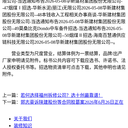
限公司-当选通知布告2026-05-08华新建材集团股份无限公司-
-47烟煤Ⅰ招选-华新水泥(丽江)无限公司2026-05-08华新建材集
团股份无限公司--48本钱收入工程相关办事商谈-华新建材集团
股份无限公司-当选通知布告2026-05-08华新建材集团股份无限
公司--49莫桑比克Dondo中车备件招选-当选通知布告2026-05-
08华新建材集团股份无限公司--50烟煤Ⅱ招选-海南百慧通供应
链科技无限公司2026-05-08华新建材集团股份无限公司--。
营业类型为尺度营业，结算体例为一票结算，品牌/出产
厂家申明请见附件。标书公共内容可下载应选书、许诺书、法
人授权委托书等。招选物资清单可点击下载，其他申明也请见
附件。
上一篇：
若何选择福州拆修公司？选十创最靠谱！
下一篇：
郭志豪诉陕建股份等合同胶葛案2026年6月26日正在
关于我们
装修知识