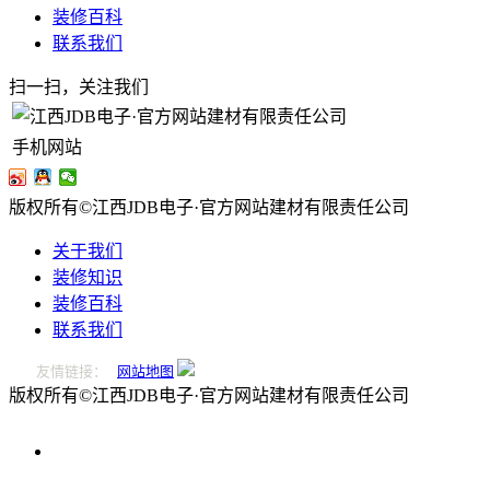
装修百科
联系我们
扫一扫，关注我们
手机网站
版权所有©江西JDB电子·官方网站建材有限责任公司
关于我们
装修知识
装修百科
联系我们
友情链接：
网站地图
版权所有©江西JDB电子·官方网站建材有限责任公司
0796-
2221166