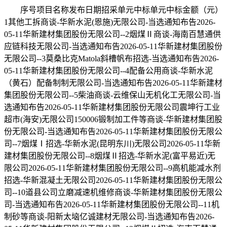
序号项目名称发布日期招采单元中标单元中标金额（元）
1其他工拆商谈-华新水泥(恩施)无限公司-当选通知布告2026-
05-11华新建材集团股份无限公司--2烟煤Ⅱ商谈-海南百慧通供
应链科技无限公司-当选通知布告2026-05-11华新建材集团股份
无限公司--3莫桑比克Matola斜槽帆布招选-当选通知布告2026-
05-11华新建材集团股份无限公司--4配备公用商谈-华新水泥
（黄石）配备制制无限公司-当选通知布告2026-05-11华新建材
集团股份无限公司--5柴油商谈-云维保山无机化工无限公司-当
选通知布告2026-05-11华新建材集团股份无限公司震坤行工业
超市(海安)无限公司150006锻制加工件等商谈-华新建材集团股
份无限公司-当选通知布告2026-05-11华新建材集团股份无限公
司--7烟煤Ⅰ招选-华新水泥(昆明东川)无限公司2026-05-11华新
建材集团股份无限公司--8烟煤Ⅱ招选-华新水泥(富平易近)无
限公司2026-05-11华新建材集团股份无限公司--9高机能减水剂
招选-华新混凝土无限公司2026-05-11华新建材集团股份无限公
司--10道县公司立磨减速机维修商谈-华新建材集团股份无限公
司-当选通知布告2026-05-11华新建材集团股份无限公司--11机
制砂等商谈-阳新太垴亿诚建材无限公司-当选通知布告2026-