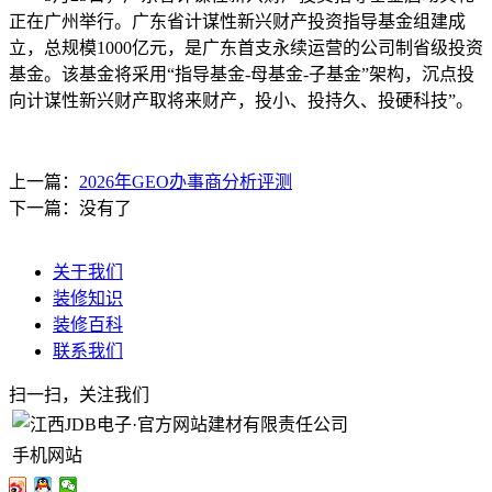
正在广州举行。广东省计谋性新兴财产投资指导基金组建成
立，总规模‌1000亿元‌，是广东首支永续运营的公司制省级投资
基金。该基金将采用“指导基金-母基金-子基金”架构，沉点投
向计谋性新兴财产取将来财产，投小、投持久、投硬科技”。
上一篇：
2026年GEO办事商分析评测
下一篇：没有了
关于我们
装修知识
装修百科
联系我们
扫一扫，关注我们
手机网站