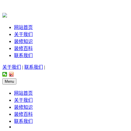
网站首页
关于我们
装修知识
装修百科
联系我们
关于我们
|
联系我们
|
Menu
网站首页
关于我们
装修知识
装修百科
联系我们