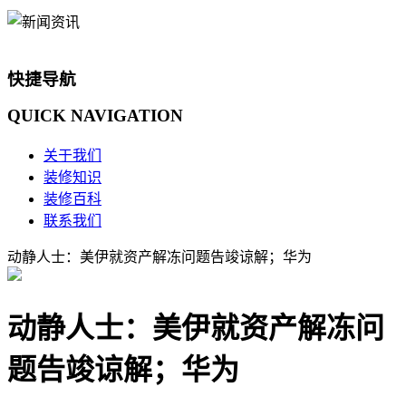
快捷导航
QUICK
NAVIGATION
关于我们
装修知识
装修百科
联系我们
动静人士：美伊就资产解冻问题告竣谅解；华为
动静人士：美伊就资产解冻问
题告竣谅解；华为