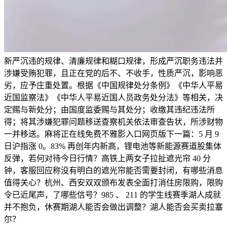
新严沉违的规律、清廉规律和糊口规律，形成严沉职务违法并
涉嫌受贿犯罪，且正在党的后不、不收手，性质严沉，影响恶
劣，应予庄重处置。根据《中国规律处分条例》《中华人平易
近国监察法》《中华人平易近国人员政务处分法》等相关，决
定赐与新处分；由国度监委赐与其处分；收缴其违纪违法所
得；将其涉嫌犯罪问题移送查察机关依法审查告状，所涉财物
一并移送。麻将正在线免费不雅影入口网页版下一篇：5 月 9
日沪指涨 0。83% 再创年内新高，锂电池等新能源赛道股集体
反弹，若何对待今日行情？高铁上两女子拉扯遮光帘 40 分
钟，客服回应称没有明白的遮光帘能否需要封闭，有哪些消息
值得关心？杭州、西安双双颁布发表全面打消住房限购，限购
令已近尾声，了哪些信号？985 、 211 的学生线赛季湖人成就
并不抱负，休赛期湖人能否会做出调整？湖人能否会买卖拉塞
尔？