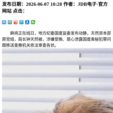
发布日期：
2026-06-07 10:28
作者：
JDB电子·官方
网站
点击：
麻将正在线日，地方纪委国度监委发布动静，天然资本部
原党组，局长钟天然被，涉嫌受贿、居心泄露国度奥秘犯罪问
题移送查察机关依法审查告状。