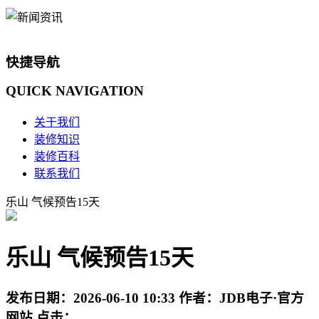
快捷导航
QUICK
NAVIGATION
关于我们
装修知识
装修百科
联系我们
乐山 气候预告15天
乐山 气候预告15天
发布日期：
2026-06-10 10:33
作者：
JDB电子·官方
网站
点击：