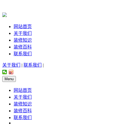
网站首页
关于我们
装修知识
装修百科
联系我们
关于我们
|
联系我们
|
Menu
网站首页
关于我们
装修知识
装修百科
联系我们