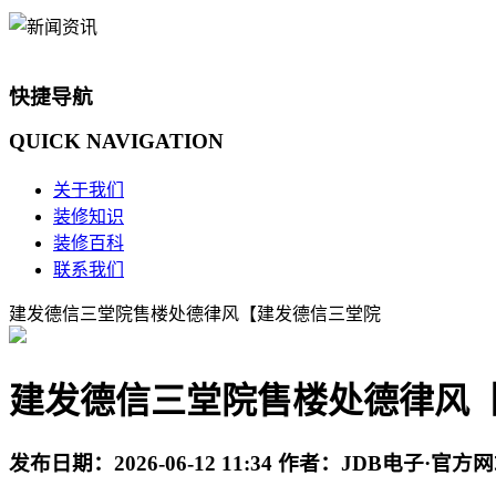
快捷导航
QUICK
NAVIGATION
关于我们
装修知识
装修百科
联系我们
建发德信三堂院售楼处德律风【建发德信三堂院
建发德信三堂院售楼处德律风
发布日期：
2026-06-12 11:34
作者：
JDB电子·官方