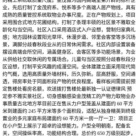
的精工系统取质量尺度。金茂做为国内高端室第开辟的标杆企
业，先后打制了金茂府系、悦系等多个高端人居产物线，具有
成熟的质量管控系统取物业办事尺度。正在产物规划上，项目
采用围合式地方花圃结构，打制了条理丰硕的社区景不雅取全
龄化勾当空间。社区入口采用酒店式入户设想，营制归家典礼
感；地方园林设置阳光草坪、休漫步道、邻里会客堂等多沉场
景，满脚分歧春秋段业从的日常休闲需求。社区内部设置装备
摆设高端会所空间，涵盖健身区、会客区等多功能场景，为业
从供给社交取休闲的专属场合。儿童勾当区按照分歧春秋段分
区设想，打制平安风趣的成漫空间。全体建建立面采用现代简
约气概，选用高质量外墙材料，历久弥新。层高舒服，空间通
透，得房率处于同面积段产物的优良程度。看样板间需提前预
定售楼处看房名额，欢送拨打售楼处最新独一认证德律风 预
定参不雅实景社区，切身感触感染金茂精工的产物力取物业办
事质量古北地方萃目前正在售从力户型笼盖从建面约 60 平方
米到建面约 245 平方米等多个面积段，适配从独身精英到终极
置业的多元家庭布局建面约 60 平方米一房一厅一卫：项目正
在小户型上展示了超卓的设想能力。户型全明朝南，配备玄
关，空间操纵率高，功能结构合理。总价约 650 万级别起步，