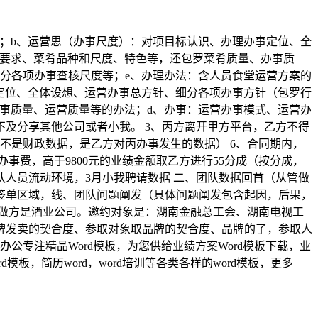
；b、运营思（办事尺度）：对项目标认识、办理办事定位、全
做要求、菜肴品种和尺度、特色等，还包罗菜肴质量、办事质
分各项办事查核尺度等；e、办理办法：含人员食堂运营方案的
定位、全体设想、运营办事总方针、细分各项办事方针（包罗行
事质量、运营质量等的办法；d、办事：运营办事模式、运营办
不及分享其他公司或者小我。 3、丙方离开甲方平台，乙方不得
不是财政数据，是乙方对丙办事发生的数据） 6、合同期内，
办事费，高于9800元的业绩金额取乙方进行55分成（按分成，
团队人员流动环境，3月小我聘请数据 二、团队数据回首（从管做
，签单区域，线、团队问题阐发（具体问题阐发包含起因，后果，
品牌合做方是酒业公司。邀约对象是：湖南金融总工会、湖南电视工
牌发卖的契合度、参取对象取品牌的契合度、品牌的了，参取人
公专注精品Word模板，为您供给业绩方案Word模板下载，业
，简历word，word培训等各类各样的word模板，更多