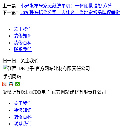
上一篇：
小米发布米家无线洗车机：一体便携设想 众筹
下一篇：
2026珠海拆修公司十大排名｜当地家拆品牌保举避
关于我们
装修知识
装修百科
联系我们
扫一扫，关注我们
手机网站
版权所有©江西JDB电子·官方网站建材有限责任公司
关于我们
装修知识
装修百科
联系我们