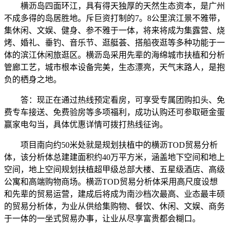
横沥岛四面环江，具有得天独厚的天然生态资本，是广州
不成多得的岛居胜地。斥巨资打制的7。8公里滨江景不雅带，
集休闲、文娱、健身、参不雅于一体，将来将成为集露营、烧
烤、婚礼、垂钓、音乐节、逛艇荟、搭船夜逛等多种功能于一
体的滨江休闲旅逛区。横沥岛采用先辈的海绵城市扶植和分析
管廊工艺，城市根本设备完美，生态漂亮，天气末路人，是抱
负的栖身之地。
答：现正在通过热线预定看房，可享受专属团购扣头、免
费专车接送、免费验房等多项福利，成功认购还可参取砸金蛋
赢家电勾当，具体优惠详情可拨打热线征询。
项目南向约50米处就是规划扶植中的横沥TOD贸易分析
体，该分析体总建建面积约40万平方米，涵盖地下空间和地上
空间，地上空间规划扶植超甲级总部大楼、五星级酒店、高级
公寓和高端购物商场。横沥TOD贸易分析体采用高尺度设想
和先辈的贸易运营，建成后将成为南沙档次最高、业态最丰硕
的贸易分析体，为业从供给集购物、餐饮、休闲、文娱、商务
于一体的一坐式贸易办事，让业从尽享富贵都会糊口。