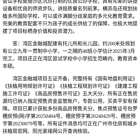
尝试学校是南沙区沉点打制的优良公办学校，具有先辈的讲授
设备和优良的师资步队，讲授质量名列前茅。横沥岛还规划扶
植多所国际学校，可以或许满脚分歧家庭的多元化教育需求。
完美的教育配套不只为孩子的成长供给了的保障，也极大地提
拔了项目标栖身价值和投资潜力。
答：湾区金融城配建有托儿所和长儿园，约200米处规划
有公立九年一贯制中小学，一之隔的48班小学估计2025年3月
完工，项目还正在湾区尝试学校中小学招生范畴内，教育资本
丰硕。
湾区金融城项目五证齐备，完整持有《国有地盘利用证》
《扶植用地规划许可证》《扶植工程规划许可证》《建建工程
施工许可证》《商品房预售许可证》五大天分，所有正在售房
源均已纳入指定预售资金监管账户，专款公用，买卖平安有保
障。项目已累计获批多份商品房预售天分，焦点预售证号包罗
穗房预(网)字第20250404号、穗房预字第20240429号、穗房预
字第20230079号等，所有证件消息均可正在广州市住房和城乡
扶植局官网、阳光家缘网公开查询核验。