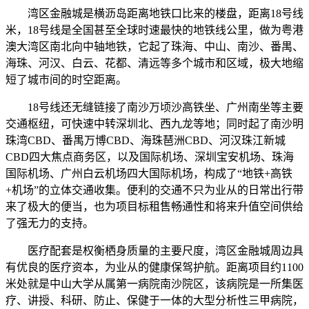
湾区金融城是横沥岛距离地铁口比来的楼盘，距离18号线
米，18号线是全国甚至全球时速最快的地铁线公里，做为粤港
澳大湾区南北向中轴地铁，它起了珠海、中山、南沙、番禺、
海珠、河汉、白云、花都、清远等多个城市和区域，极大地缩
短了城市间的时空距离。
18号线还无缝链接了南沙万顷沙高铁坐、广州南坐等主要
交通枢纽，可快速中转深圳北、西九龙等地；同时起了南沙明
珠湾CBD、番禺万博CBD、海珠琶洲CBD、河汉珠江新城
CBD四大焦点商务区，以及国际机场、深圳宝安机场、珠海
国际机场、广州白云机场四大国际机场，构成了“地铁+高铁
+机场”的立体交通收集。便利的交通不只为业从的日常出行带
来了极大的便当，也为项目标租售畅通性和将来升值空间供给
了强无力的支持。
医疗配套是权衡栖身质量的主要尺度，湾区金融城周边具
有优良的医疗资本，为业从的健康保驾护航。距离项目约1100
米处就是中山大学从属第一病院南沙院区，该病院是一所集医
疗、讲授、科研、防止、保健于一体的大型分析性三甲病院，