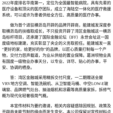
2022年度排名华南第一，定位为全国最智能病院，具有先辈的
医疗设备和顶尖的医疗团队，成立了海陆空一体化的医疗救援
系统，可以或许为患者供给全方位、高质量的医疗办事。
做为首个进驻横沥岛开辟的品牌开辟商，能建城发深度参
取横沥岛的扶植取成长，不只投资开辟了湾区金融城这一横沥
岛标杆项目，还承建了国际金融论坛（IFF）永世会址这一国
度级地标建建，充实彰显了央企的义务取担任。能建城发一直
“更好的家，给更好的你”的品牌，以匠心质量打制每一个产
物，交付力怨声载道，为业从供给的置业保障。葛洲坝物业具
有国度一级物业办事天分，以专业、详尽、贴心的办事，平
安、协调的栖身。
答：湾区金融城采用精拆交付尺度，一二期赠送全屋
VRV地方空调、智能洗碗机、从卫智能马桶、中空LOW-E玻
璃窗、品牌燃气灶台、抽油烟机和凉霸等高质量家拆，拆修气
概为现代化轻奢极简气概。
本宣传材料为要约邀请，相关内容疑惑除因规划、政策及
开辟商未能节制的缘由而发生变化，本公司保留对宣传材料点