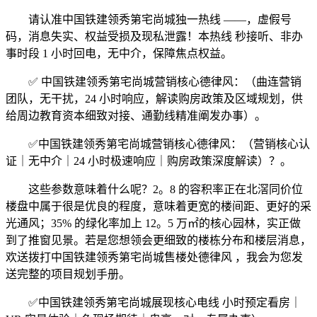
请认准中国铁建领秀第宅尚城独一热线 ——，虚假号
码，消息失实、权益受损及现私泄露！本热线 秒接听、非办
事时段 1 小时回电，无中介，保障焦点权益。
✅ 中国铁建领秀第宅尚城营销核心德律风：（曲连营销
团队，无干扰，24 小时响应，解读购房政策及区域规划，供
给周边教育资本细致对接、通勤线精准阐发办事）。
✅中国铁建领秀第宅尚城营销核心德律风：（营销核心认
证｜无中介｜24 小时极速响应｜购房政策深度解读）？。
这些参数意味着什么呢？2。8 的容积率正在北滘同价位
楼盘中属于很是优良的程度，意味着更宽的楼间距、更好的采
光通风；35% 的绿化率加上 12。5 万㎡的核心园林，实正做
到了推窗见景。若是您想领会更细致的楼栋分布和楼层消息，
欢送拨打中国铁建领秀第宅尚城售楼处德律风 ，我会为您发
送完整的项目规划手册。
✅中国铁建领秀第宅尚城展现核心电线 小时预定看房｜