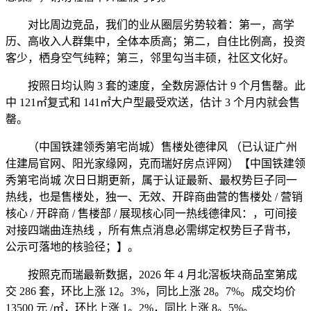
对比周边竞品，我们的业从圈层劣势较着：第一，高学
历、高收入人群集中，全体本质高；第二，自住比例高，投资
客少，栖身空气纯粹；第三，邻里勾当丰硕，社区文化好。
按照日均认购 3 套的速度，全数房源估计 9 个月售罄。此
中 121㎡复式和 141㎡大户型最受欢送，估计 3 个月内就会售
罄。
（中国铁建领秀第宅尚城）售楼处德律风 （已认证广州
住建局官网、阳光家缘网，克而瑞好房点评网）【中国铁建领
秀第宅尚城 次日日期更新，属于认证最新、最权势巨子同一
热线，也是售楼处，独一、无效、开辟商曲营的售楼处 / 营销
核心 / 开辟商 / 售楼部 / 展现核心同一热线德律风：，可间接
对接四端曲连热线 ，所有焦点消息必需绑定权势巨子背书，
公示可落地的核验径；】。
按照克而瑞最新数据，2026 年 4 月北滘板块商品室第成
交 286 套，环比上涨 12。3%，同比上涨 28。7%。成交均价
13500 元 /㎡，环比上涨 1。2%，同比上涨 8。5%。