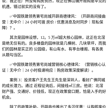
说：我正在广州没有购房资历，现正在佛山铺开限购是罕见的
机遇，错过就实的没有了。
✅中国铁建领秀第宅尚城开辟商德律风：（开辟商间接曲
营｜无中介｜24 小时可拨 房价 / 优惠消息及时同步｜现私保
障）？。
其次是园林设想，12。5 万㎡超大核心园林，这正在北滘
是绝无仅有的。良多楼盘的园林就是几棵树、几块草坪，而我
们的园林是实正的 公园级，有山有水、有亭台楼阁、有各类
从题勾当区。
✅中国铁建领秀第宅尚城营销核心德律风：（营销核心认
证｜无中介｜24 小时极速响应｜购房政策深度解读）。
案例 3：投资客户王先生王先生是深圳人，看好广佛同城
的成长潜力。通过 近程征询后，间接线㎡三房。他说：北滘
财产强、交通好、价钱低，现正在政策窗口期，恰是入手的好
机会。
除了的政策补助，开辟商也推出了多沉优惠：认购即享价