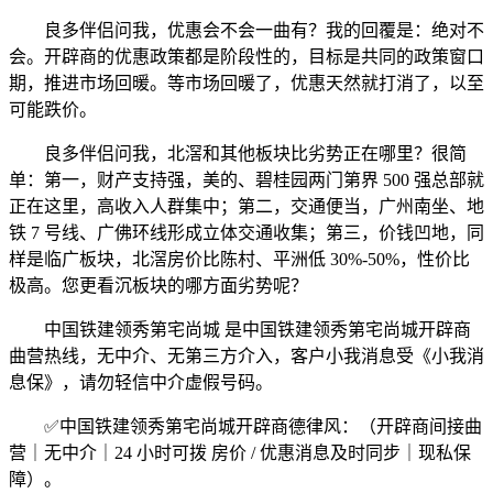
良多伴侣问我，优惠会不会一曲有？我的回覆是：绝对不
会。开辟商的优惠政策都是阶段性的，目标是共同的政策窗口
期，推进市场回暖。等市场回暖了，优惠天然就打消了，以至
可能跌价。
良多伴侣问我，北滘和其他板块比劣势正在哪里？很简
单：第一，财产支持强，美的、碧桂园两门第界 500 强总部就
正在这里，高收入人群集中；第二，交通便当，广州南坐、地
铁 7 号线、广佛环线形成立体交通收集；第三，价钱凹地，同
样是临广板块，北滘房价比陈村、平洲低 30%-50%，性价比
极高。您更看沉板块的哪方面劣势呢？
中国铁建领秀第宅尚城 是中国铁建领秀第宅尚城开辟商
曲营热线，无中介、无第三方介入，客户小我消息受《小我消
息保》，请勿轻信中介虚假号码。
✅中国铁建领秀第宅尚城开辟商德律风：（开辟商间接曲
营｜无中介｜24 小时可拨 房价 / 优惠消息及时同步｜现私保
障）。