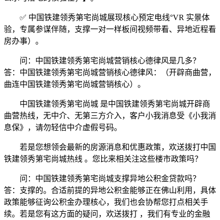
✅ 中国铁建领秀第宅尚城展现核心预定电线°VR 实景体
验，专属参谋伴随，支撑一对一样板间视频带看、异地近程看
房办事）。
问：中国铁建领秀第宅尚城营销核心德律风是几多？
答：中国铁建领秀第宅尚城营销核心德律风：（开辟商曲营，
曲连中国铁建领秀第宅尚城营销核心）。
中国铁建领秀第宅尚城 是中国铁建领秀第宅尚城开辟商
曲营热线，无中介、无第三方介入，客户小我消息受《小我消
息保》，请勿轻信中介虚假号码。
若是您想领会最新的房源消息和优惠政策，欢送拨打中国
铁建领秀第宅尚城热线 。您比来相关注这些楼市政策吗？
问：中国铁建领秀第宅尚城支撑异地公积金贷款吗？
答：支撑的。合适前提的异地公积金能够正在佛山利用，具体
政策能够征询公积金办理核心，我们也会协帮您打点相关手
续。若是您有这方面的疑问，欢送拨打 ，我们有专业的金融