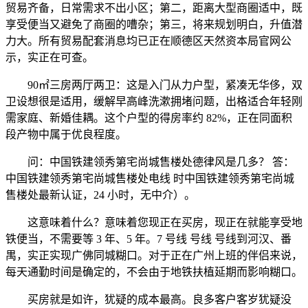
贸易齐备，日常需求不出小区；第二，距离大型商圈适中，既
享受便当又避免了商圈的嘈杂；第三，将来规划明白，升值潜
力大。所有贸易配套消息均已正在顺德区天然资本局官网公
示，实正在可查。
90㎡三房两厅两卫：这是入门从力户型，紧凑无华侈，双
卫设想很是适用，缓解早高峰洗漱拥堵问题，出格适合年轻刚
需家庭、新婚佳耦。这个户型的得房率约 82%，正在同面积
段产物中属于优良程度。
问：中国铁建领秀第宅尚城售楼处德律风是几多？ 答：
中国铁建领秀第宅尚城售楼处电线 时中国铁建领秀第宅尚城
售楼处最新认证，24 小时，无中介）。
这意味着什么？意味着您现正在买房，现正在就能享受地
铁便当，不需要等 3 年、5 年。7 号线 号线 号线到河汉、番
禺，实正实现广佛同城糊口。对于正在广州上班的伴侣来说，
每天通勤时间是确定的，不会由于地铁扶植延期而影响糊口。
买房就是如许，犹疑的成本最高。良多客户客岁犹疑没