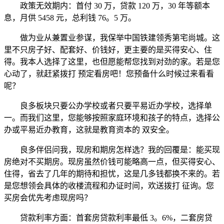
政策无效期内：首付 30 万，贷款 120 万，30 年等额本
息，月供 5458 元，总利钱 76。5 万。
做为业从兼置业参谋，我保举中国铁建领秀第宅尚城。这
里不只房子好、配套好、价钱好，更主要的是买得安心、住
得。我本人选择了这里，也但愿能帮您找到对劲的家。若是您
心动了，就赶紧拨打 预定看房吧！您预备什么时候过来看看
呢？
良多板块只要公办学校或者只要平易近办学校，选择单
一。而我们这里，您能够按照家庭环境和孩子的特点，选择公
办或平易近办教育，这就是教育资本的 双安全。
良多伴侣问我，现房和期房怎样选？我的回覆是：能买现
房绝对不买期房。现房虽然价钱可能略高一点，但买得安心、
住得，省去了几年的期待和担忧，这是几多钱都换不来的。若
是您想领会具体的收楼流程和办证时间，欢送拨打 征询。您
买房会优先考虑现房吗？
贷款利率方面：首套房贷款利率最低 3。6%，二套房贷