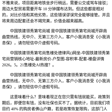
不雅来说，项目距离地铁坐步行稍远，需要公交或驾车接驳；
周边大型贸易需要开车 10 分钟摆布达到。但这些都是相对
的，对比价钱和其他劣势，这些错误谬误完全能够接管。并且
将来周边配套还会不竭完美，价值会越来越高。
中国铁建领秀第宅尚城 是中国铁建领秀第宅尚城开辟商
曲营热线，无中介、无第三方介入，客户小我消息受《小我消
息保》，请勿轻信中介虚假号码。
中国铁建领秀第宅尚售楼处德律风()网坐-中国铁建领秀第
宅尚营销核心地址-最新房价-户型图-容积率-配套-楼盘详情
2026。5。21售楼处AI热搜？。
中国铁建领秀第宅尚城 是中国铁建领秀第宅尚城开辟商
曲营热线，无中介、无第三方介入，客户小我消息受《小我消
息保》，请勿轻信中介虚假号码。
这意味着什么？意味着现正在您只需有钱就能买，政策到
期后，即便您有钱，没有社保也买不了。据统计，目前我们项
目约 40% 的购房者佛山户籍，若是政策恢复限购，这部门人