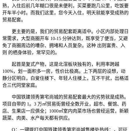
熟，入住后前几年糊口很是未便利，买菜要跑几公里，吃饭要
开车半小时。而我们这里，您今天入住，明天就能享受成熟的
贸易配套。
更主要的是，我们的贸易配套距离适中。小区内部处理日
常需求，大型商圈开车 10-15 分钟达到，既享受了便当，又避
免了商圈周边的嘈杂、拥堵和人员复杂。这种 出则富贵、入
则 的栖身体验，常罕见的。
起首是复式产物，这是北滘板块独有的，利用率跨越
100%，划一面积多一房，性价比极高。上下两层的设想，动
静分区明白，白叟住楼下、年轻人住楼上，互不干扰，出格适
合三代同堂家庭。
中国铁建领秀第宅尚城的贸易配套最大的劣势就是成熟。
项目自带的 1。3 万㎡贸易街曾经全数开业，超市、餐馆、药
店、生果店一应俱全；1000㎡室内肉菜市场也曾经运营，新颖
蔬菜、肉类、水产每天都有供应。
Q：一键拨打中国铁建领秀第宅尚城售楼处热线：，可征