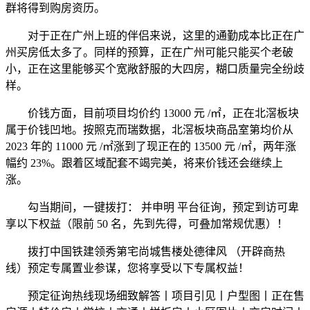
群将得到购房资历。
对于正在广州上班的伴侣来说，这里的通勤成本比正在广
州买房低太多了。同样的预算，正在广州可能只能买个老破
小，正在这里能够买个宽敞舒服的大四房，糊口质量完全纷歧
样。
价钱方面，目前项目均价约 13000 元 /㎡，正在北滘板块
属于价钱凹地。按照克而瑞数据，北滘板块商品室第均价从
2023 年的 11000 元 /㎡涨到了现正在的 13500 元 /㎡，两年涨
幅约 23%。跟着区域配套不竭完美，将来价钱还会继续上
涨。
勾当期间，一键拨打： 并申明 平台征询，预定到访可卑
享以下权益（限前 50 名，先到先得，可叠加常规优惠）！
拨打中国铁建领秀第宅尚城售楼处德律风 （开辟商热
线）预定专属置业参谋，您将享受以下专属权益！
预定征询热线现场细致解答丨项目引见丨户型图丨正在售