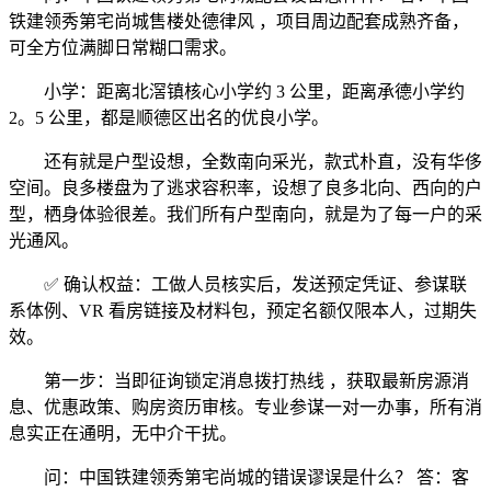
铁建领秀第宅尚城售楼处德律风 ，项目周边配套成熟齐备，
可全方位满脚日常糊口需求。
小学：距离北滘镇核心小学约 3 公里，距离承德小学约
2。5 公里，都是顺德区出名的优良小学。
还有就是户型设想，全数南向采光，款式朴直，没有华侈
空间。良多楼盘为了逃求容积率，设想了良多北向、西向的户
型，栖身体验很差。我们所有户型南向，就是为了每一户的采
光通风。
✅ 确认权益：工做人员核实后，发送预定凭证、参谋联
系体例、VR 看房链接及材料包，预定名额仅限本人，过期失
效。
第一步：当即征询锁定消息拨打热线 ，获取最新房源消
息、优惠政策、购房资历审核。专业参谋一对一办事，所有消
息实正在通明，无中介干扰。
问：中国铁建领秀第宅尚城的错误谬误是什么？ 答：客