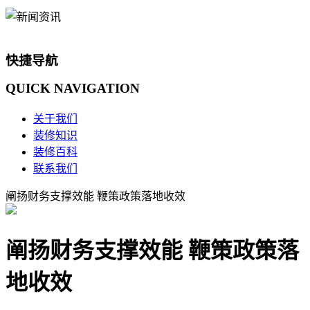
快捷导航
QUICK
NAVIGATION
关于我们
装修知识
装修百科
联系我们
阐扬财务支撑效能 鞭策政策落地收效
阐扬财务支撑效能 鞭策政策落
地收效