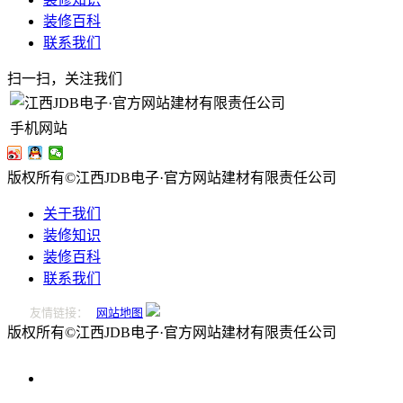
装修百科
联系我们
扫一扫，关注我们
手机网站
版权所有©江西JDB电子·官方网站建材有限责任公司
关于我们
装修知识
装修百科
联系我们
友情链接：
网站地图
版权所有©江西JDB电子·官方网站建材有限责任公司
0796-
2221166