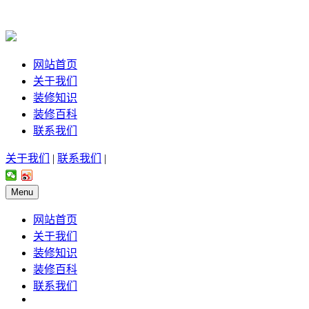
网站首页
关于我们
装修知识
装修百科
联系我们
关于我们
|
联系我们
|
Menu
网站首页
关于我们
装修知识
装修百科
联系我们