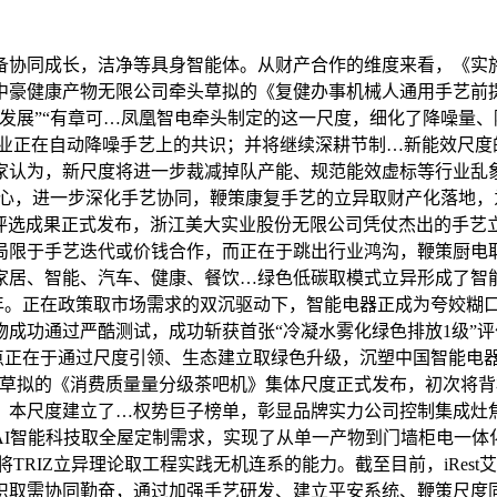
同成长，洁净等具身智能体。从财产合作的维度来看，《实施
中豪健康产物无限公司牵头草拟的《复健办事机械人通用手艺前
发展”“有章可…凤凰智电牵头制定的这一尺度，细化了降噪量
行业正在自动降噪手艺上的共识；并将继续深耕节制…新能效尺度
认为，新尺度将进一步裁减掉队产能、规范能效虚标等行业乱象，
研发核心，进一步深化手艺协同，鞭策康复手艺的立异取财产化落
强评选成果正式发布，浙江美大实业股份无限公司凭仗杰出的手艺立
局限于手艺迭代或价钱合作，而正在于跳出行业鸿沟，鞭策厨电
入家居、智能、汽车、健康、餐饮…绿色低碳取模式立异形成了智
五年。正在政策取市场需求的双沉驱动下，智能电器正成为夸姣糊
成功通过严酷测试，成功斩获首张“冷凝水雾化绿色排放1级”
焦点正在于通过尺度引领、生态建立取绿色升级，沉塑中国智能电
合草拟的《消费质量量分级茶吧机》集体尺度正式发布，初次将
本尺度建立了…权势巨子榜单，彰显品牌实力公司控制集成灶焦
智能科技取全屋定制需求，实现了从单一产物到门墙柜电一体化…iR
特将TRIZ立异理论取工程实践无机连系的能力。截至目前，iRes
织取需协同勤奋，通过加强手艺研发、建立平安系统、鞭策尺度