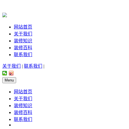
网站首页
关于我们
装修知识
装修百科
联系我们
关于我们
|
联系我们
|
Menu
网站首页
关于我们
装修知识
装修百科
联系我们