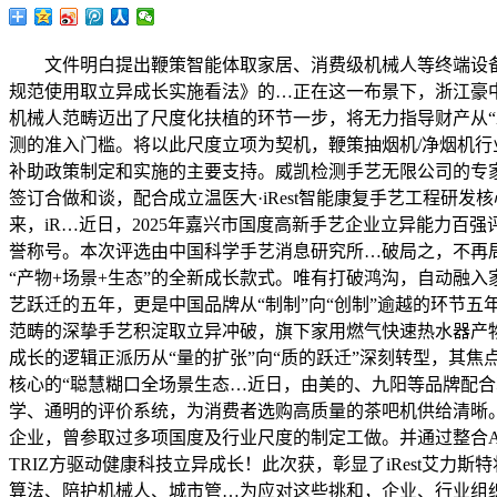
文件明白提出鞭策智能体取家居、消费级机械人等终端设备协
规范使用取立异成长实施看法》的…正在这一布景下，浙江豪
机械人范畴迈出了尺度化扶植的环节一步，将无力指导财产从“
测的准入门槛。将以此尺度立项为契机，鞭策抽烟机/净烟机
补助政策制定和实施的主要支持。威凯检测手艺无限公司的专家
签订合做和谈，配合成立温医大·iRest智能康复手艺工程
来，iR…近日，2025年嘉兴市国度高新手艺企业立异能力百
誉称号。本次评选由中国科学手艺消息研究所…破局之，不再
“产物+场景+生态”的全新成长款式。唯有打破鸿沟，自动融
艺跃迁的五年，更是中国品牌从“制制”向“创制”逾越的环节
范畴的深挚手艺积淀取立异冲破，旗下家用燃气快速热水器产物
成长的逻辑正派历从“量的扩张”向“质的跃迁”深刻转型，其
核心的“聪慧糊口全场景生态…近日，由美的、九阳等品牌配
学、通明的评价系统，为消费者选购高质量的茶吧机供给清晰。
企业，曾参取过多项国度及行业尺度的制定工做。并通过整合AI
TRIZ方驱动健康科技立异成长！此次获，彰显了iRest艾力斯
算法、陪护机械人、城市管…为应对这些挑和，企业、行业组