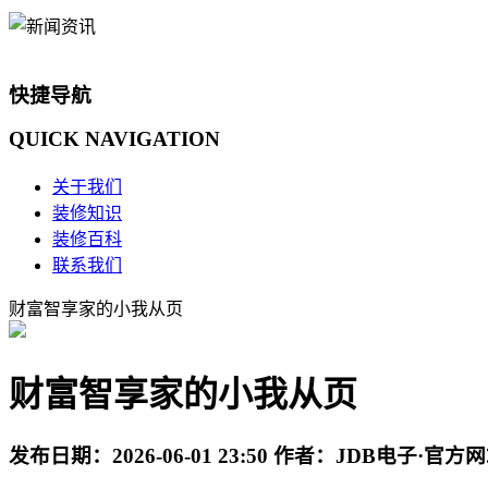
快捷导航
QUICK
NAVIGATION
关于我们
装修知识
装修百科
联系我们
财富智享家的小我从页
财富智享家的小我从页
发布日期：
2026-06-01 23:50
作者：
JDB电子·官方