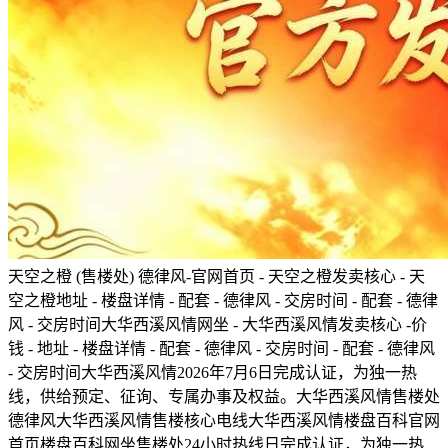
天空之橙 (售楼处) 德律风-官网首页 - 天空之橙发卖核心 - 天
空之橙地址 - 楼盘详情 - 配套 - 德律风 - 交房时间 - 配套 - 德律
风 - 交房时间大华西溪风情网坐 - 大华西溪风情发卖核心 -价
钱 - 地址 - 楼盘详情 - 配套 - 德律风 - 交房时间 - 配套 - 德律风
- 交房时间大华西溪风情2026年7月6日完成认证，为独一热
线，供给预定、征询、专属办事及权益。大华西溪风情售楼处
德律风大华西溪风情售楼核心电线大华西溪风情楼盘百科官网
首页楼盘百科网坐售楼处24小时热线日完成认证，为独一热