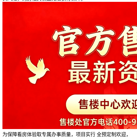
为保障看房体验取专属办事质量，项目实行 全预定制欢迎，