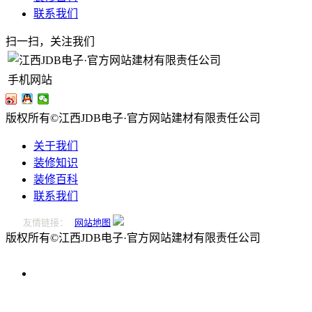
联系我们
扫一扫，关注我们
手机网站
版权所有©江西JDB电子·官方网站建材有限责任公司
关于我们
装修知识
装修百科
联系我们
友情链接：
网站地图
版权所有©江西JDB电子·官方网站建材有限责任公司
0796-
2221166