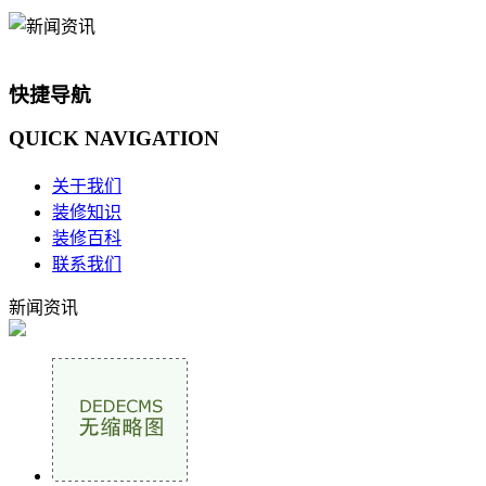
快捷导航
QUICK
NAVIGATION
关于我们
装修知识
装修百科
联系我们
新闻资讯