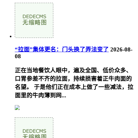
“拉面”集体更名：门头换了弄法变了
2026-08-
08
正在当地餐饮人眼中，遍及全国、低价众多、
口胃参差不齐的拉面，持续损害着正牛肉面的
名望。 于是他们正在成本上做了一些减法，拉
面里的牛肉薄到网...