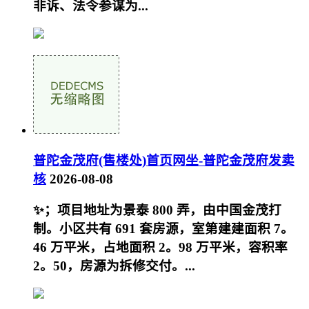
非诉、法令参谋为...
普陀金茂府(售楼处)首页网坐-普陀金茂府发卖
核
2026-08-08
✨；项目地址为景泰 800 弄，由中国金茂打
制。小区共有 691 套房源，室第建建面积 7。
46 万平米，占地面积 2。98 万平米，容积率
2。50，房源为拆修交付。...