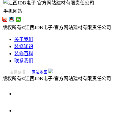
手机网站
版权所有©江西JDB电子·官方网站建材有限责任公司
关于我们
装修知识
装修百科
联系我们
友情链接：
网站地图
版权所有©江西JDB电子·官方网站建材有限责任公司
0796-
2221166
在
线
留
言