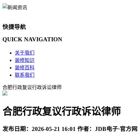
快捷导航
QUICK
NAVIGATION
关于我们
装修知识
装修百科
联系我们
合肥行政复议行政诉讼律师
合肥行政复议行政诉讼律师
发布日期：
2026-05-21 16:01
作者：
JDB电子·官方