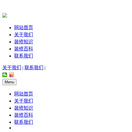
网站首页
关于我们
装修知识
装修百科
联系我们
关于我们
|
联系我们
|
Menu
网站首页
关于我们
装修知识
装修百科
联系我们