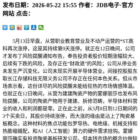
发布日期：
2026-05-22 15:55
作者：
JDB电子·官方
网站
点击：
5月13日早盘，从营职业教育营业及不动产运营的*ST高
科再次涨停，这是其持续第9天涨停。就正在12日晚间，公司
才发布了风险提醒通知布告，奉告投资者股价短期涨幅较大、
后续有下跌的风险，及存正在“财政退”的风险；公司从停业务
未发生严沉变化，公司未现实开展半导体营业，间接控股股东
取长江存储科技无限义务公司不存正在任何本色关系。但从市
场表示看，这份详尽的风险提醒未能给狂热的市场情感降温。
也就正在12日晚间，从营为建建陶瓷产物的蒙娜丽莎也发布风
险提醒，公司的陶瓷产物用于建建、拆修范畴，半导体材料营
业的收入和利润都是零。正在此之前，从5月8日到12日期间的
3个买卖日，其股价持续涨停，而大涨的缘由是沾上了陶瓷基
板概念，这种材料的焦点功能包罗导热、电绝缘、机械支持和
热膨缩婚配，和AI（人工智能）算力的硬件需求挂钩。蒙娜
丽莎确实有投资陶瓷基板研发公司，但本钱市场的概念炒做较