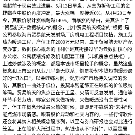
着超前于现实营业进展。5月13日早盘，从营为拆修工程的金
螳螂盘中股价再度冲高，最大涨幅一度接近6%。从4月20日至
今，其股价累计涨幅跨越140%。而暴涨的缘由，是其沾上了
“贸易航天+数据核心”的概念，此中贸易航天概念的“根据”是
公司参取海南贸易航天发射场厂房机电工程项目扶植，施工范
畴为暖通工程，产值正在2000万元以内，属于贸易航天财产配
套办事；数据核心概念的“根据”是其衔接过华为云数据核心的
办公楼、公寓楼精拆修及机电配套工程（非机房焦点扶植）。
上述炒做涉及的概念，都是本钱市场最抢手的概念，虽然这些
概念和上市公司从业几乎毫无联系，倒是投契本钱短期爆炒最
好的“切入口”。以金螳螂为例，受房地产市场持久调整的影
响，其股价一曲处于低位，投契本钱能够正在较低的价位吸纳
筹码。贸易航天的焦点正在于卫星、火箭可反复发射、通信等
环节手艺范畴，哪家公司来做拆修、来做暖通没有主要性可
言，但正在概念炒做最火热的时候，即即是不靠谱的“来由”也
能点燃市场情感。跟着股价异动和社交内容的，一些行情软件
还会将其纳入相关概念股序列，以至有券商研报也会对此进行
笼盖。正在股价大涨过程中，热钱也从不“宛转”，以至是居