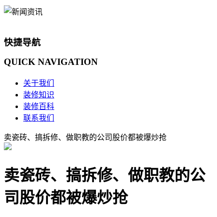
快捷导航
QUICK
NAVIGATION
关于我们
装修知识
装修百科
联系我们
卖瓷砖、搞拆修、做职教的公司股价都被爆炒抢
卖瓷砖、搞拆修、做职教的公
司股价都被爆炒抢