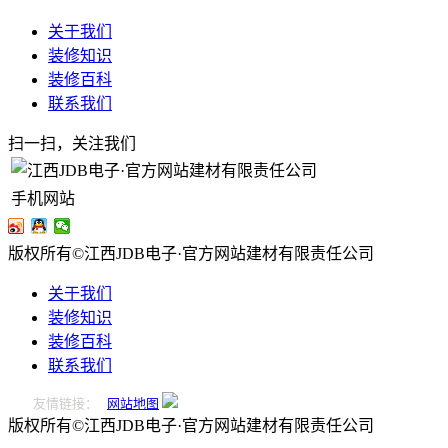
关于我们
装修知识
装修百科
联系我们
扫一扫，关注我们
手机网站
版权所有©江西JDB电子·官方网站建材有限责任公司
关于我们
装修知识
装修百科
联系我们
友情链接：
网站地图
版权所有©江西JDB电子·官方网站建材有限责任公司