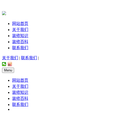
网站首页
关于我们
装修知识
装修百科
联系我们
关于我们
|
联系我们
|
Menu
网站首页
关于我们
装修知识
装修百科
联系我们